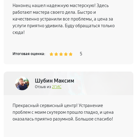
Наконец нашел надежную мастерскую! Здесь
работают мастера своего дела. Быстро и
качественно устранили все проблемы, а цена за
услуги приятно удивила. Буду обращаться только
сюда!
5
Итоговая оценка:
Шубин Максим
Отзыв из
2ГИС
Прекрасный сервисный центр! Устранение
проблем с моим скутером прошло гладко, и цена
оказалась приятно разумной. Большое спасибо!