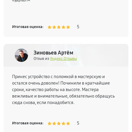
5
Итоговая оценка:
Зиновьев Артём
Отзыв из
Яндекс.Отзывы
Принес устройство с поломкой в мастерскую и
остался очень доволен! Починили в кратчайшие
сроки, качество работы на высоте. Мастера
вежливые и внимательные, обязательно обращусь
сюда снова, если понадобится.
5
Итоговая оценка: