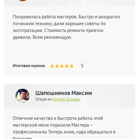
Понравилась работа мастеров. Быстро и аккуратно
починили технику, дали хорошие советы по
эксплуатации. Стоимость ремонта приятно
удивила. Всем рекомендую.
5
Итоговая оценка:
Шапошников Максим
Отзыв из
Google.Отзывы
Отличное качество и быстрота работы этой
мастерской меня поразили Мастера –
профессионалы Теперь знаю, куда обращаться в
будущем