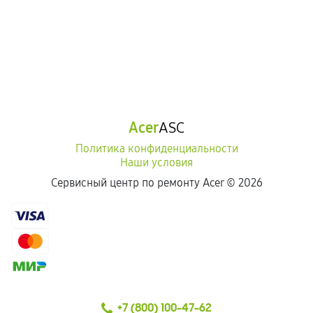
Acer
ASC
Политика конфиденциальности
Наши условия
Сервисный центр по ремонту Acer ©
2026
+7 (800) 100-47-62