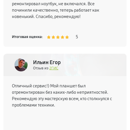
ремонтировал ноутбук, не включался. Все
починили качественно, теперь работает как
новенький. Спасибо, рекомендую!
5
Итоговая оценка:
Ильин Егор
Отзыв из
2ГИС
Отличный сервис!) Мой планшет был
отремонтирован без каких-либо неприятностей.
Рекомендую эту мастерскую всем, кто столкнулся с
проблемами техники.