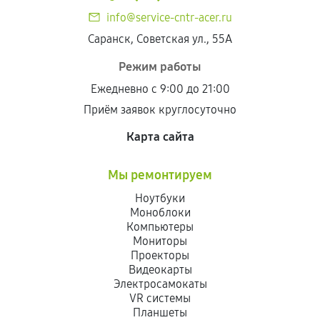
info@service-cntr-acer.ru
Саранск, Советская ул., 55А
Режим работы
Ежедневно с 9:00 до 21:00
Приём заявок круглосуточно
Карта сайта
Мы ремонтируем
Ноутбуки
Моноблоки
Компьютеры
Мониторы
Проекторы
Видеокарты
Электросамокаты
VR системы
Планшеты