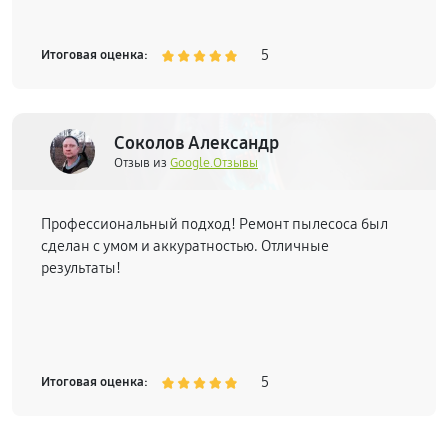
5
Итоговая оценка:
Соколов Александр
Отзыв из
Google.Отзывы
Профессиональный подход! Ремонт пылесоса был
сделан с умом и аккуратностью. Отличные
результаты!
5
Итоговая оценка: