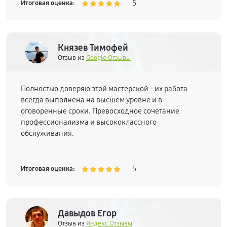
5
Итоговая оценка:
Князев Тимофей
Отзыв из
Google.Отзывы
Полностью доверяю этой мастерской - их работа
всегда выполнена на высшем уровне и в
оговоренные сроки. Превосходное сочетание
профессионализма и высококлассного
обслуживания.
5
Итоговая оценка:
Давыдов Егор
Отзыв из
Яндекс.Отзывы