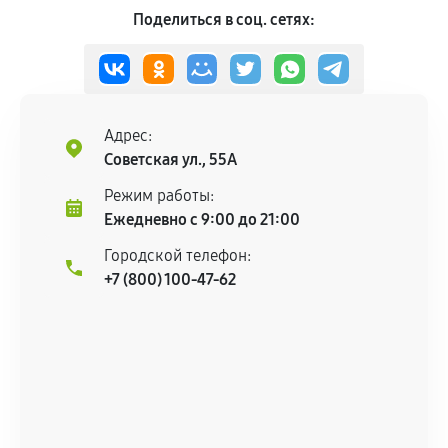
Поделиться в соц. сетях:
Адрес:
Советская ул., 55А
Режим работы:
Ежедневно с 9:00 до 21:00
Городской телефон:
+7 (800) 100-47-62