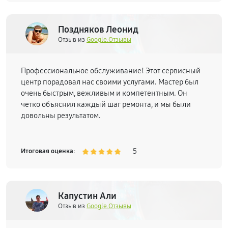
Поздняков Леонид
Отзыв из
Google.Отзывы
Профессиональное обслуживание! Этот сервисный
центр порадовал нас своими услугами. Мастер был
очень быстрым, вежливым и компетентным. Он
четко объяснил каждый шаг ремонта, и мы были
довольны результатом.
5
Итоговая оценка:
Капустин Али
Отзыв из
Google.Отзывы