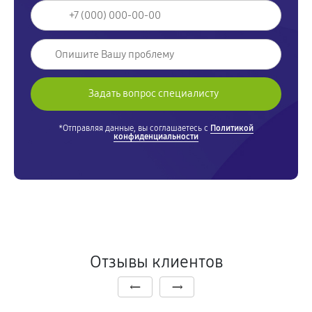
*Отправляя данные, вы соглашаетесь с
Политикой
конфиденциальности
Отзывы клиентов