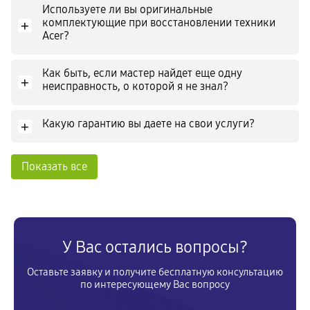
Используете ли вы оригинальные
комплектующие при восстановлении техники
+
Acer?
Как быть, если мастер найдет еще одну
+
неисправность, о которой я не знал?
Какую гарантию вы даете на свои услуги?
+
Показать все
У Вас остались вопросы?
Оставьте заявку и получите бесплатную консультацию
по интересующему Вас вопросу