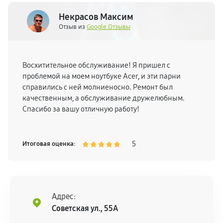
Некрасов Максим
Отзыв из
Google.Отзывы
Восхитительное обслуживание! Я пришел с
проблемой на моем ноутбуке Acer, и эти парни
справились с ней молниеносно. Ремонт был
качественным, а обслуживание дружелюбным.
Спасибо за вашу отличную работу!
5
Итоговая оценка:
Адрес:
Советская ул., 55А