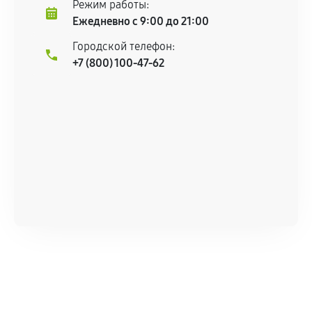
Режим работы:
Ежедневно с 9:00 до 21:00
Городской телефон:
+7 (800) 100-47-62