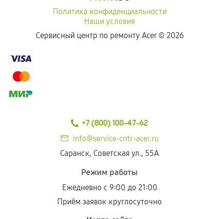
Политика конфиденциальности
Наши условия
Сервисный центр по ремонту Acer ©
2026
+7 (800) 100-47-62
info@service-cntr-acer.ru
Саранск, Советская ул., 55А
Режим работы
Ежедневно с 9:00 до 21:00
Приём заявок круглосуточно