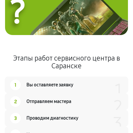
?
Этапы работ сервисного центра в
Саранске
1
1
Вы оставляете заявку
2
2
Отправляем мастера
3
3
Проводим диагностику