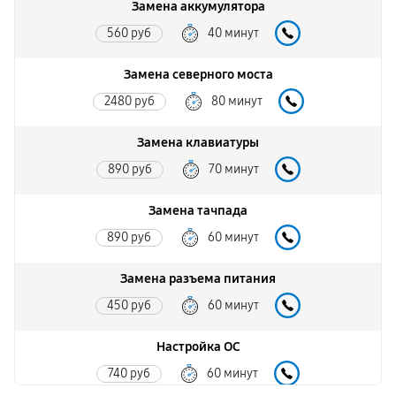
Замена аккумулятора
560 руб
40 минут
Замена северного моста
2480 руб
80 минут
Замена клавиатуры
890 руб
70 минут
Замена тачпада
890 руб
60 минут
Замена разъема питания
450 руб
60 минут
Настройка ОС
740 руб
60 минут