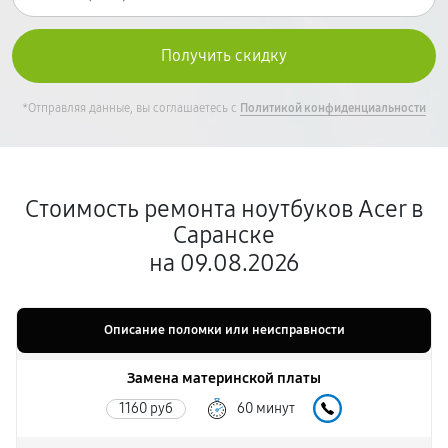
*Отправляя данные, вы соглашаетесь с
Политикой конфиденциальности
Стоимость ремонта ноутбуков Acer в
Саранске
на 09.08.2026
Описание поломки или неисправности
Замена материнской платы
1160 руб
60 минут