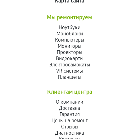
Карта сайта
Мы ремонтируем
Ноутбуки
Моноблоки
Компьютеры
Мониторы
Проекторы
Видеокарты
Электросамокаты
VR системы
Планшеты
Клиентам центра
О компании
Доставка
Гарантия
Цены на ремонт
Отзывы
Диагностика